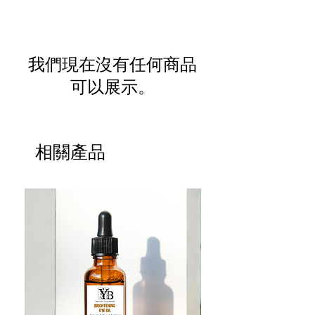
我們現在沒有任何商品
可以展示。
相關產品