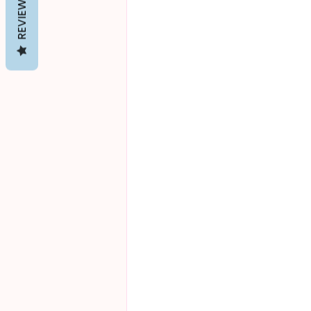
REVIEWS