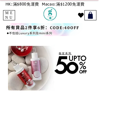
HK:滿$800免運費
Macao:滿$1200免運費
ME
NU