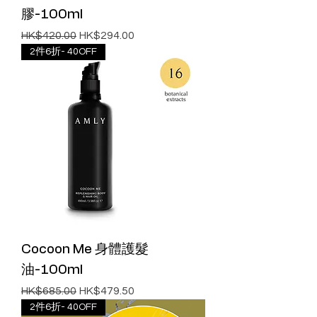
膠-100ml
一般價格
促銷價格
HK$420.00
HK$294.00
2件6折- 40OFF
Cocoon Me 身體護髮
油-100ml
一般價格
促銷價格
HK$685.00
HK$479.50
2件6折- 40OFF