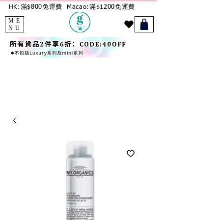
HK:滿$800免運費
Macao:滿$1200免運費
ME
NU