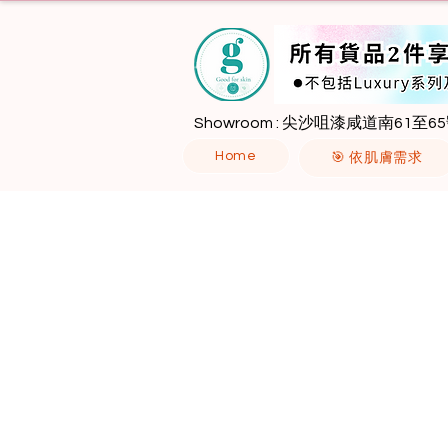
Showroom : 尖沙咀漆咸道南61至65
Home
🎯 依肌膚需求