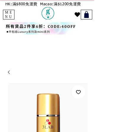
HK:滿$800免運費
Macao:滿$1200免運費
ME
NU