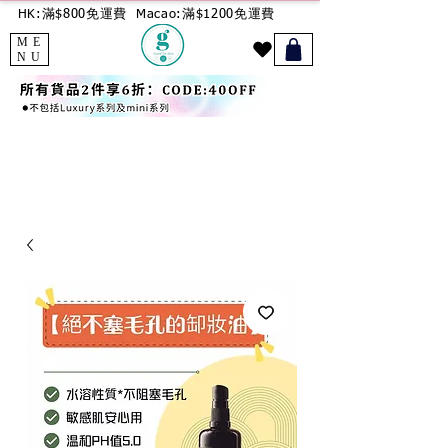
HK:滿$800免運費
Macao:滿$1200免運費
ME
NU