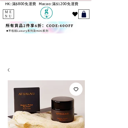
HK:滿$800免運費
Macao:滿$1200免運費
ME
NU