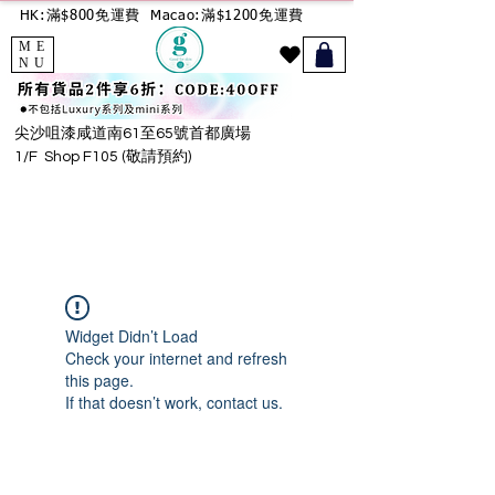
HK:滿$800免運費
Macao:滿$1200免運費
ME
NU
尖沙咀漆咸道南61至65號首都廣場
1/F Shop F105 (敬請預約)
Widget Didn’t Load
Check your internet and refresh
this page.
If that doesn’t work, contact us.