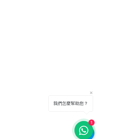
我們怎麼幫助您？
1