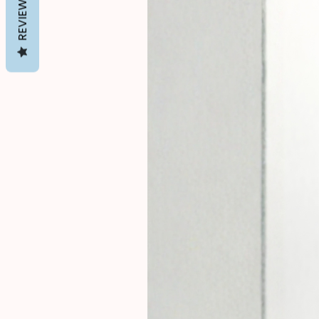
REVIEWS