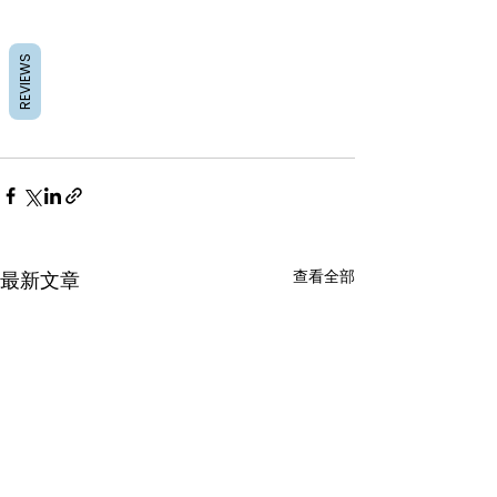
REVIEWS
查看全部
最新文章