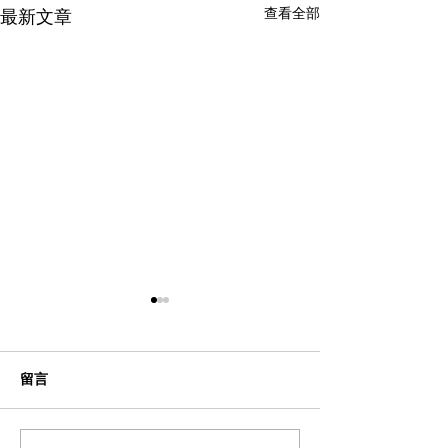
查看全部
最新文章
留言