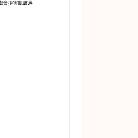
潔會損害肌膚屏