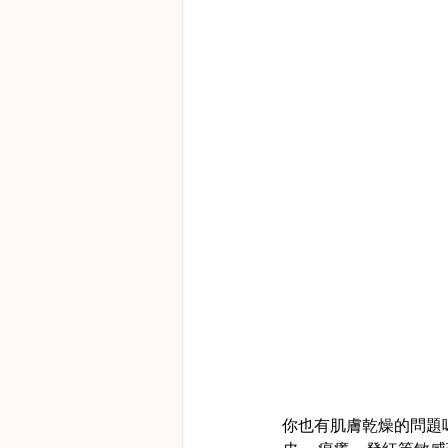
你也有肌膚乾燥的問題