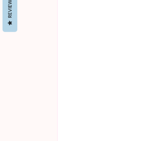
REVIEWS