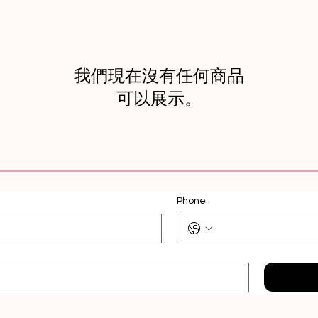
我們現在沒有任何商品
可以展示。
Phone