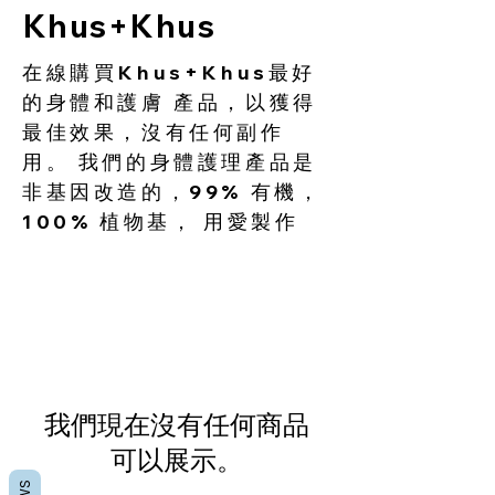
Khus+Khus
在線購買Khus+Khus最好
的身體和護膚 產品，以獲得
最佳效果，沒有任何副作
用。 我們的身體護理產品是
非基因改造的，99% 有機，
100% 植物基， 用愛製作
我們現在沒有任何商品
可以展示。