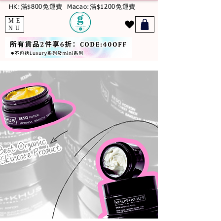
HK:滿$800免運費
Macao:滿$1200免運費
ME
NU